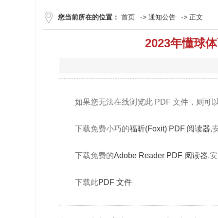
您当前所在的位置：
首页
->
通知公告
-> 正文
2023年懂
如果您无法在线浏览此 PDF 文件，则可
下载免费小巧的
福昕(Foxit) PDF 阅读器
,
下载免费的
Adobe Reader PDF 阅读器
,
下载此
PDF 文件