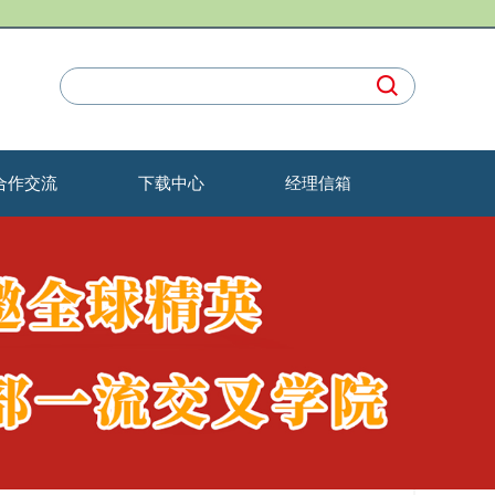
合作交流
下载中心
经理信箱