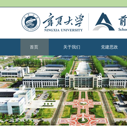
首页
关于我们
党建思政