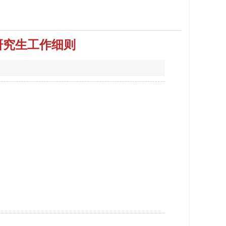
研究生工作细则