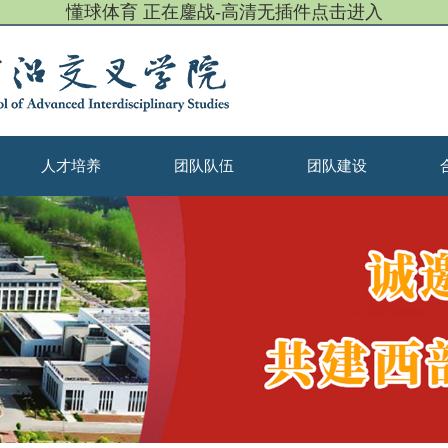
懂球体育 正在鏖战-高清无插件点击进入
人才培养
团队队伍
团队建设