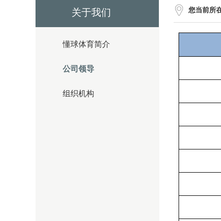
您当前所
关于我们
懂球体育简介
公司领导
组织机构