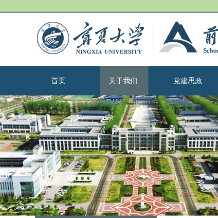
首页
关于我们
党建思政