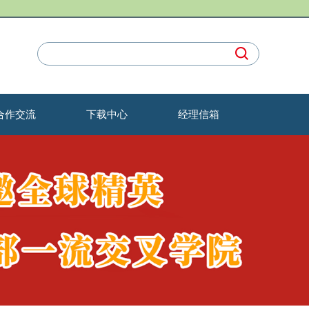
合作交流
下载中心
经理信箱