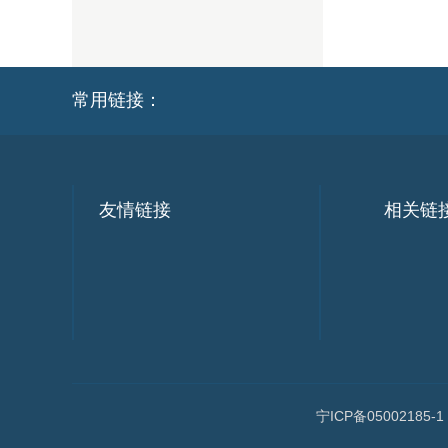
常用链接：
友情链接
相关链
宁ICP备05002185-1