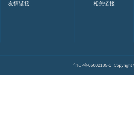
友情链接
相关链接
宁ICP备05002185-1
Copyri