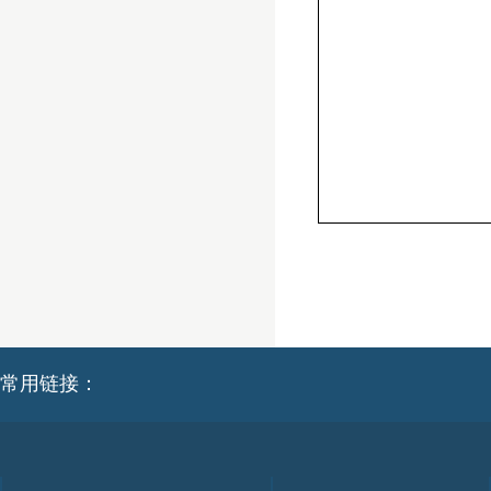
常用链接：