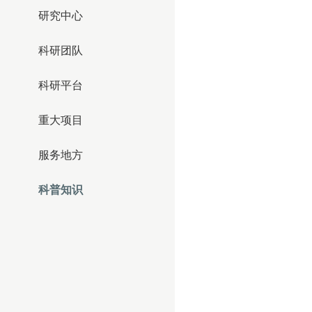
研究中心
科研团队
科研平台
重大项目
服务地方
科普知识