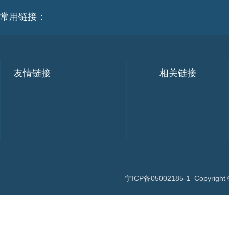
常用链接：
友情链接
相关链接
宁ICP备05002185-1
Copyri