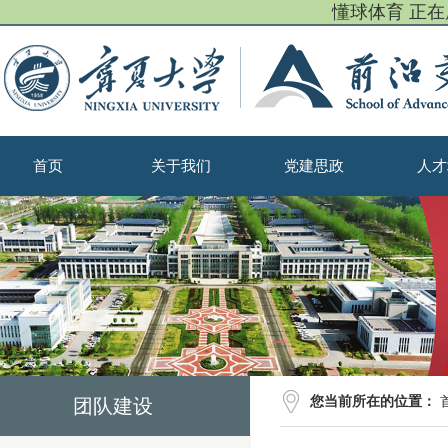
懂球体育 正
首页
关于我们
党建思政
人才
您当前所在的位置：
团队建设