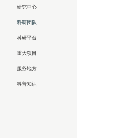
研究中心
科研团队
科研平台
重大项目
服务地方
科普知识