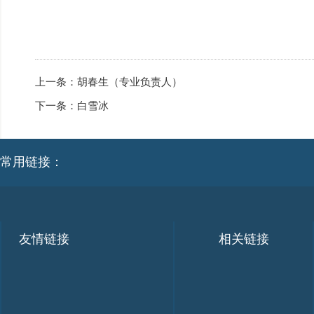
上一条：
胡春生（专业负责人）
下一条：
白雪冰
常用链接：
友情链接
相关链接