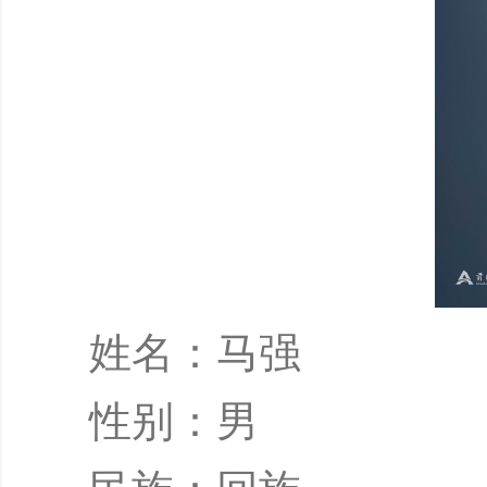
姓名：马强
性别：男