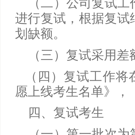
（二）公司复试工
进行复试，根据复试
划缺额。
（三）复试采用差
（四）复试工作将
愿上线考生名单》，
四、复试考生
（一）第一批次为