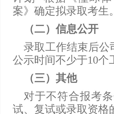
案》确定拟录取考生
（二）信息公开
录取工作结束后公
公示时间不少于
10
（三）其他
对于不符合报考条
试、复试或录取资格