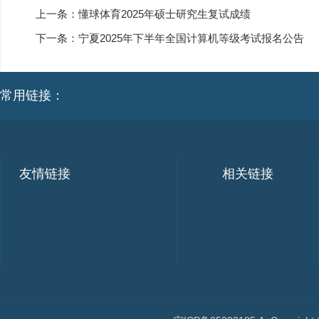
上一条：
懂球体育2025年硕士研究生复试成绩
下一条：
宁夏2025年下半年全国计算机等级考试报名公告
常用链接：
友情链接
相关链接