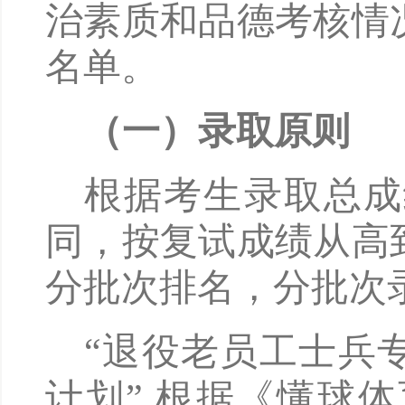
治素质和品德考核情
名单。
（一）录取原则
根据考生录取总成
同，按复试成绩从高
分批次排名，分批次
“退役老员工士兵
计划” 根据《懂球体