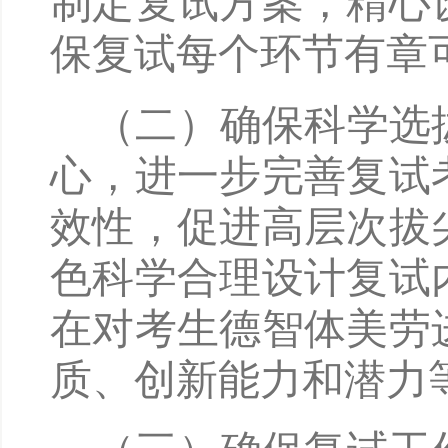
制定复试方案，精心
保复试每个环节有章
（二）确保科学选
心，进一步完善复试
效性，促进高层次拔
色科学合理设计复试
在对考生德智体美劳
质、创新能力和潜力