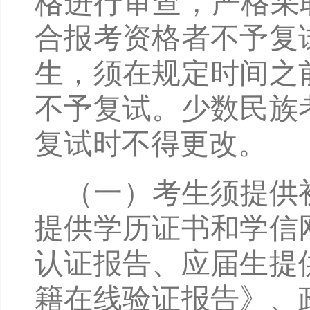
格进行审查，严格采取
合报考资格者不予复
生，须在规定时间之
不予复试。少数民族
复试时不得更改。
（一）考生须提供
提供学历证书和学信
认证报告、应届生提
籍在线验证报告》、