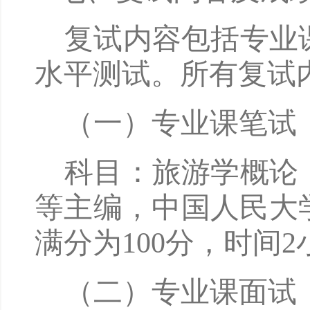
复试内容包括专业
水平测试。所有复试
（一）
专业课笔试
科目：旅游学概论
等主编，中国人民大
满分为100分，时间2
（二）
专业课面试