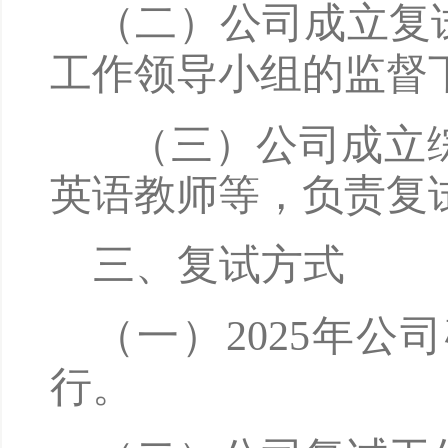
（二）公司成立复
工作领导小组的监督
（三）公司成立综
英语教师等，负责复
三、复试方式
（一）
2025年
行。