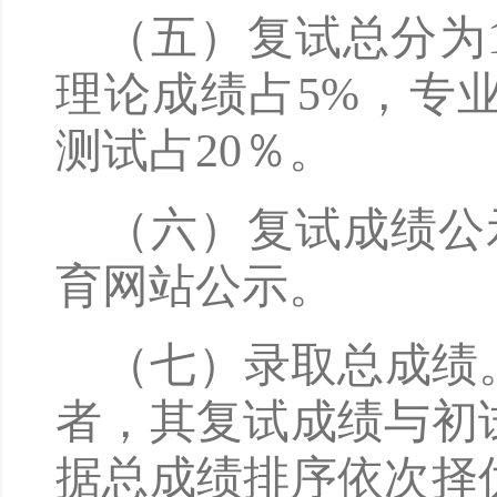
（五）复试总分为
理论成绩占
5%，专
测试占20％。
（六）复试成绩公
育网站公示。
（七）录取总成绩
者，其复试成绩与初
据总成绩排序依次择