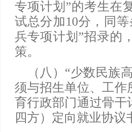
专项计划”的考生在
试总分加10分，同
兵专项计划”招录的
策。
（八）
“少数民族
须与招生单位、工作
育行政部门通过骨干
四方）定向就业协议