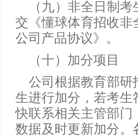
（九）非全日制考
交《懂球体育招收非
公司产品协议》。
（十）加分项目
公司根据教育部研
生进行加分，若考生
快联系相关主管部门
数据及时更新加分。