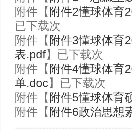
附件【
附件2懂球体育2
已下载
次
附件【
附件3懂球体育
表.pdf
】已下载
次
附件【
附件4懂球体育
单.doc
】已下载
次
附件【
附件5懂球体育硕
附件【
附件6政治思想素