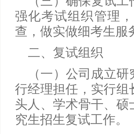
（三）确保复试工
强化考试组织管理，
查，做实做细考生服
二、复试组织
（一）公司成立研
行经理担任，实行组
头人、学术骨干、硕
究生招生复试工作。