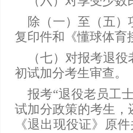
（六）对享受少数
除（一）至（五）
复印件和《懂球体育
（七）对报考退役
初试加分考生审查。
报考
“退役老员工
试加分政策的考生，
《退出现役证》原件