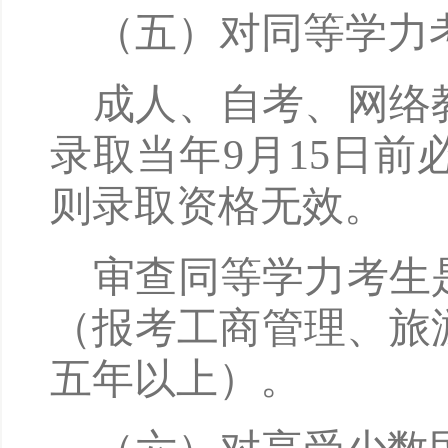
（五）对同等学力
成人、自考、网络
录取当年
9月15日
则录取资格无效。
审查同等学力考生
（报考工商管理、旅
五年以上）。