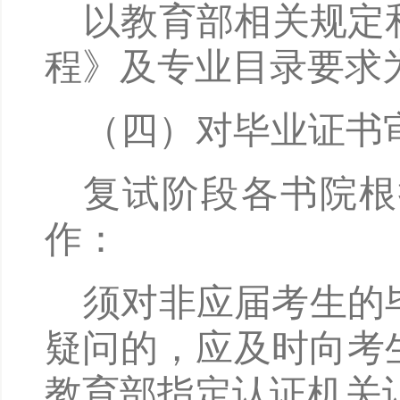
以教育部相关规定
程》及专业目录要求
（四）对毕业证书
复试阶段各书院根
作：
须对非应届考生的
疑问的，应及时向考
教育部指定认证机关