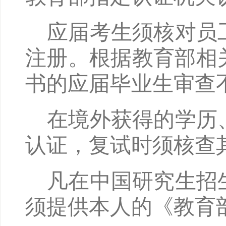
应届考生须核对员
注册。根据教育部相
书的应届毕业生审查
在境外获得的学历
认证，复试时须核查
凡在中国研究生招
须提供本人的《教育