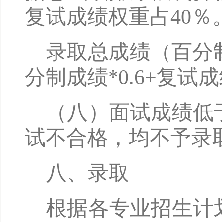
复试成绩权重占40％
录取总成绩（百分
分制成绩*0.6+复试成绩
（八）面试成绩低
试不合格，均不予录
八
、录取
根据各专业招生计