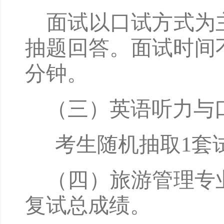
面试以口试方式为
抽题回答。面试时间
分钟。
（三）
英语听力与
考生随机抽取
1套
（四）旅游管理专
复试总成绩。