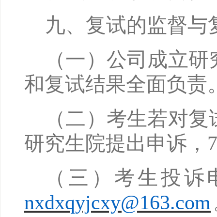
九
、复试的监督与
（一）公司成立研
和复试结果全面负责
（二）考生若对复
研究生院提出申诉，
（三）考生投诉
nxdxqyjcxy@163.com