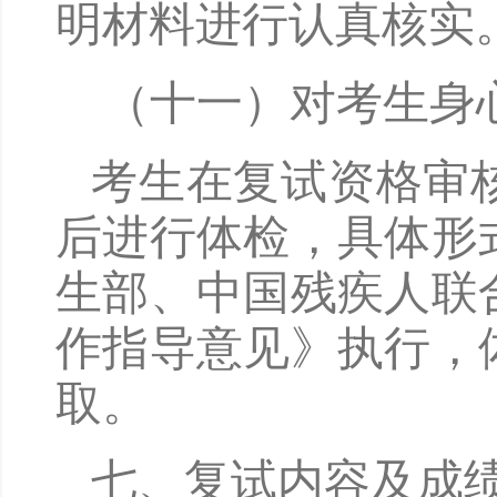
明材料进行认真核实
（十一）对考生身
考生在复试资格审
后进行体检，具体形
生部、中国残疾人联
作指导意见》执行，
取。
七
、复试内容及成