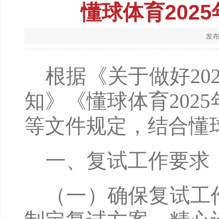
懂球体育202
发布
根据《关于做好
2
知》《懂球体育202
等文件规定，结合懂
一、复试工作要求
（一）确保复试工