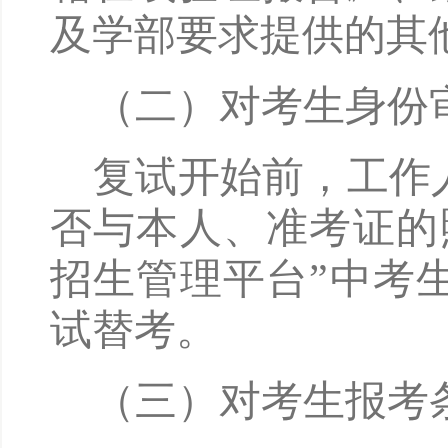
及学部要求提供的其
（二）对考生身份
复试开始前，工作
否与本人、准考证的
招生管理平台”中考
试替考。
（三）对考生报考