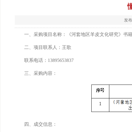
发布
一、采购项目名称：《河套地区羊皮文化研究》书
二、项目联系人：王歌
联系电话：13895653837
三、采购内容：
四、成交信息：