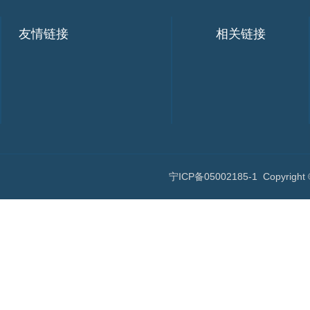
友情链接
相关链接
宁ICP备05002185-1
Copyri