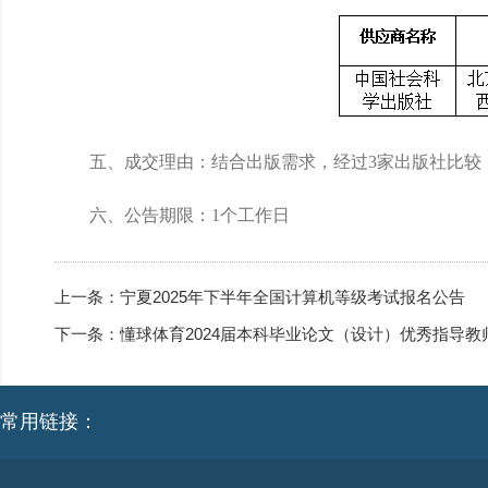
五、成交理由：结合出版需求，经过3家出版社比较
六、公告期限：1个工作日
上一条：
宁夏2025年下半年全国计算机等级考试报名公告
下一条：
懂球体育2024届本科毕业论文（设计）优秀指导教
常用链接：