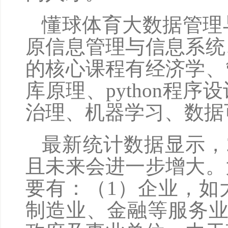
懂球体育大数据管理
原信息管理与信息系统
的核心课程有经济学、
库原理、python程
治理、机器学习、数据
最新统计数据显示，
且未来会进一步增大。
要有：（1）企业，如
制造业、金融等服务业