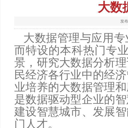
大数
发布
大数据管理与应用专
而特设的本科热门专
景，研究大数据分析理
民经济各行业中的经济
业培养的大数据管理和
是数据驱动型企业的智
建设智慧城市、发展智
门人才。