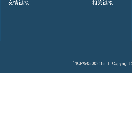
友情链接
相关链接
宁ICP备05002185-1
Copyri