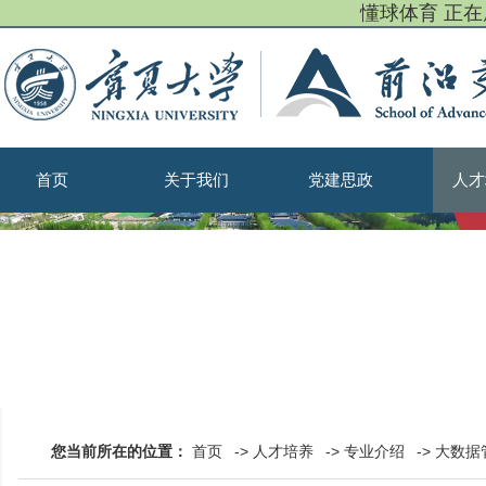
懂球体育 正
首页
关于我们
党建思政
人才
您当前所在的位置：
首页
->
人才培养
->
专业介绍
->
大数据