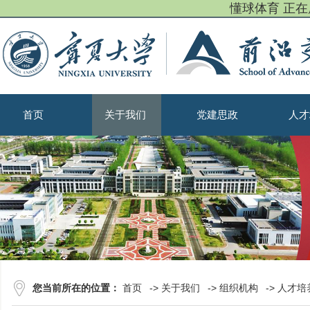
懂球体育 正
首页
关于我们
党建思政
人才
您当前所在的位置：
首页
->
关于我们
->
组织机构
->
人才培