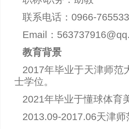
联系电话：0966-765533
Email：563737916@qq
教育背景
2017年毕业于天津师
士学位。
2021年毕业于懂球体
2013.09-2017.06天