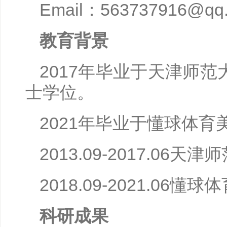
Email：563737916@qq
教育背景
2017年毕业于天津师
士学位。
2021年毕业于懂球体
2013.09-2017.06天
2018.09-2021.06懂球
科研成果