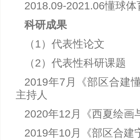
2018.09-2021.06懂球
科研成果
（1）代表性论文
（2）代表性科研课题
2019年7月《部区合
主持人
2020年12月《西夏
2019年10月《部区