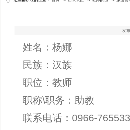
发布
姓名：杨娜
民族：汉族
职位：教师
职称\职务：助教
联系电话：0966-765533