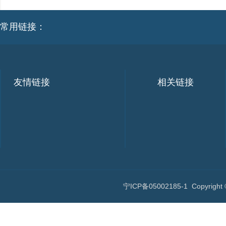
常用链接：
友情链接
相关链接
宁ICP备05002185-1
Copyri