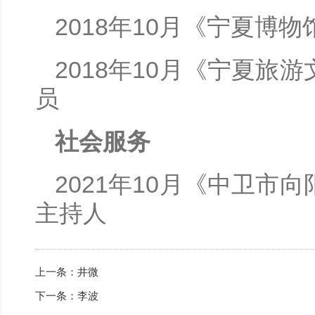
2018年10月《宁夏博
2018年10月《宁夏
员
社会服务
2021年10月《中卫
主持人
上一条：
井微
下一条：
李波