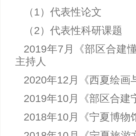
（1）代表性论文
（2）代表性科研课题
2019年7月《部区合
主持人
2020年12月《西夏
2019年10月《部区
2018年10月《宁夏博
2018年10月《宁夏