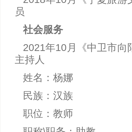
员
社会服务
2021年10月《中卫
主持人
姓名：杨娜
民族：汉族
职位：教师
职称\职务：助教