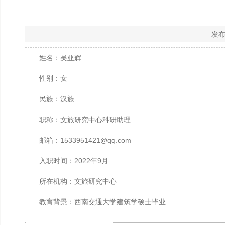
发布
姓名：吴亚辉
性别：女
民族：汉族
职称：文旅研究中心科研助理
邮箱：1533951421@qq.com
入职时间：2022年9月
所在机构：文旅研究中心
教育背景：西南交通大学建筑学硕士毕业