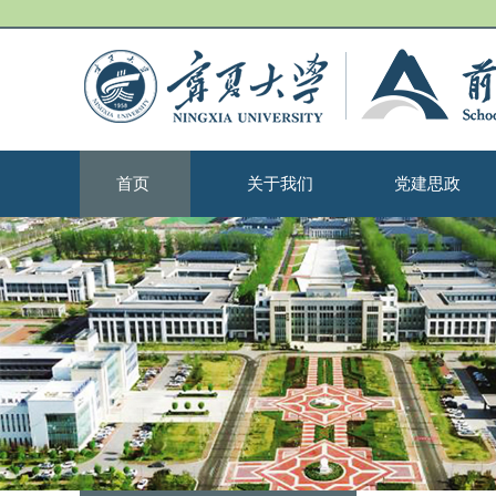
首页
关于我们
党建思政