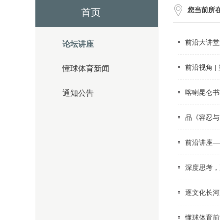
您当前所
首页
前沿大讲堂
论坛讲座
前沿视角 |
懂球体育新闻
喀喇昆仑书
通知公告
品《容忍与
前沿讲座—
深度思考，
逐文化长河
懂球体育前