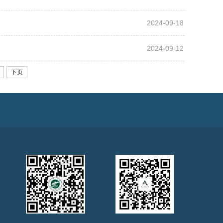
2024-09-18
2024-09-12
下页