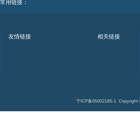
常用链接：
友情链接
相关链接
宁ICP备05002185-1
Copyri