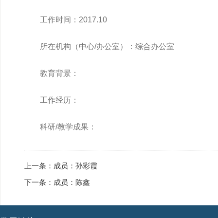
工作时间：2017.10
所在机构（中心/办公室）：综合办公室
教育背景：
工作经历：
科研/教学成果：
上一条：
成员：孙彩霞
下一条：
成员：陈鑫