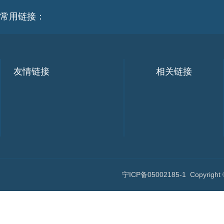
常用链接：
友情链接
相关链接
宁ICP备05002185-1
Copyri