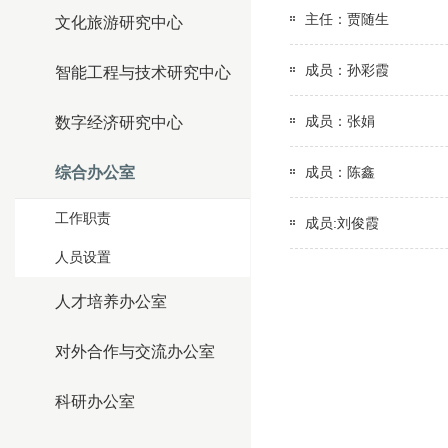
主任：贾随生
文化旅游研究中心
成员：孙彩霞
智能工程与技术研究中心
成员：张娟
数字经济研究中心
综合办公室
成员：陈鑫
工作职责
成员:刘俊霞
人员设置
人才培养办公室
对外合作与交流办公室
科研办公室