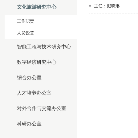
主任：戴晓琳
文化旅游研究中心
工作职责
人员设置
智能工程与技术研究中心
数字经济研究中心
综合办公室
人才培养办公室
对外合作与交流办公室
科研办公室