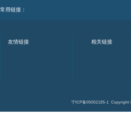
常用链接：
友情链接
相关链接
宁ICP备05002185-1
Copyri