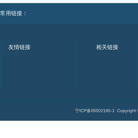
常用链接：
友情链接
相关链接
宁ICP备05002185-1
Copyri