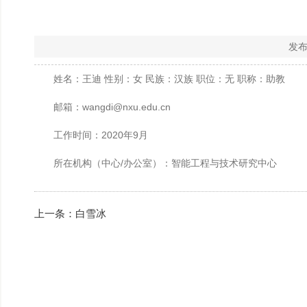
发布
姓名：王迪 性别：女 民族：汉族 职位：无 职称：助教
邮箱：wangdi@nxu.edu.cn
工作时间：2020年9月
所在机构（中心/办公室）：智能工程与技术研究中心
上一条：
白雪冰