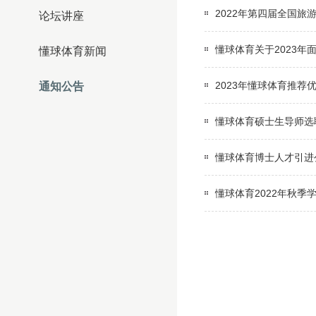
2022年第四届全国旅
论坛讲座
懂球体育关于2023年
懂球体育新闻
2023年懂球体育推荐
通知公告
懂球体育硕士生导师选
懂球体育博士人才引进
懂球体育2022年秋季