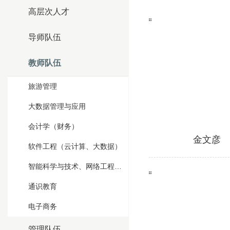
高层次人才
导师队伍
教师队伍
旅游管理
大数据管理与应用
会计学（财务）
金文彦
软件工程（云计算、大数据）
智能科学与技术、网络工程（物联网技术）
通识教育
电子商务
管理队伍