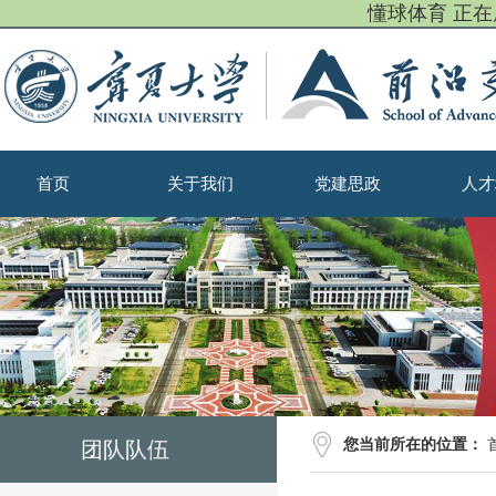
懂球体育 正
首页
关于我们
党建思政
人才
您当前所在的位置：
团队队伍