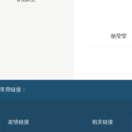
杨莹莹
常用链接：
友情链接
相关链接