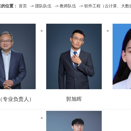
在的位置：
首页
->
团队队伍
->
教师队伍
->
软件工程（云计算、大数
（专业负责人）
郭旭晖