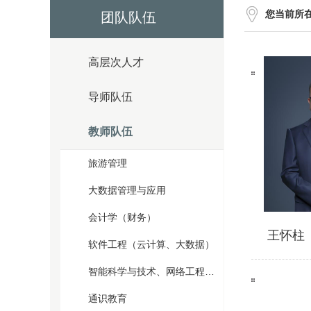
您当前所
团队队伍
高层次人才
导师队伍
教师队伍
旅游管理
大数据管理与应用
会计学（财务）
王怀柱
软件工程（云计算、大数据）
智能科学与技术、网络工程（物联网技术）
通识教育