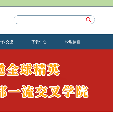
合作交流
下载中心
经理信箱