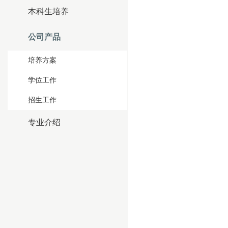
本科生培养
公司产品
培养方案
学位工作
招生工作
专业介绍