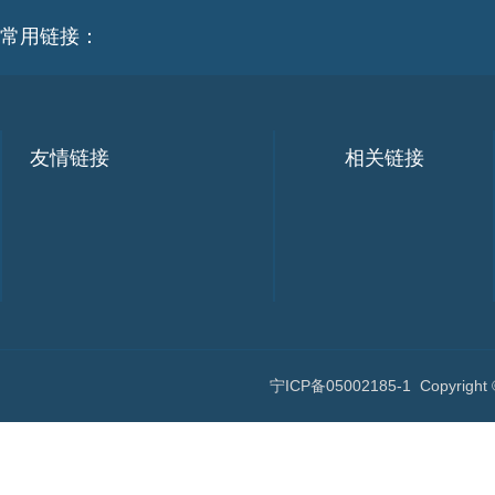
常用链接：
友情链接
相关链接
宁ICP备05002185-1
Copyri