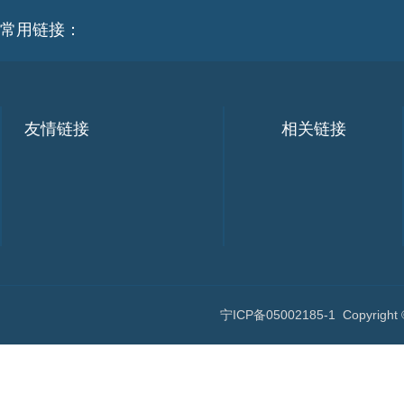
常用链接：
友情链接
相关链接
宁ICP备05002185-1
Copyri