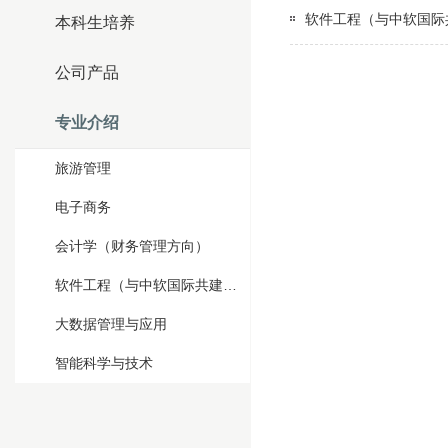
软件工程（与中软国际
本科生培养
公司产品
专业介绍
旅游管理
电子商务
会计学（财务管理方向）
软件工程（与中软国际共建项目）
大数据管理与应用
智能科学与技术