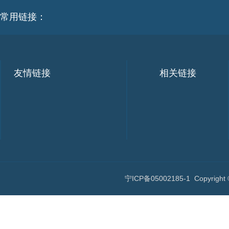
常用链接：
友情链接
相关链接
宁ICP备05002185-1
Copyri