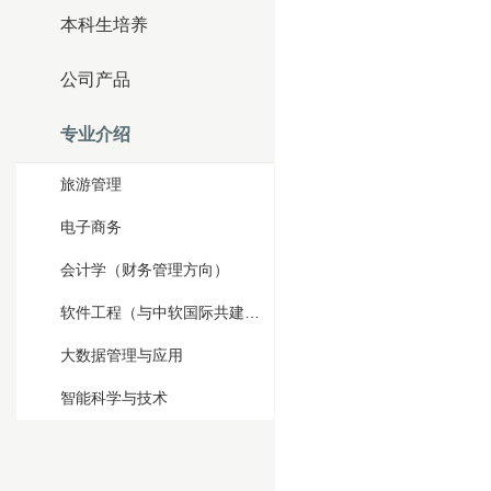
本科生培养
公司产品
专业介绍
旅游管理
电子商务
会计学（财务管理方向）
软件工程（与中软国际共建项目）
大数据管理与应用
智能科学与技术